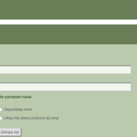
ie pamiętam hasła
Zapamiętaj mnie
Ukryj mój status podczas tej sesji