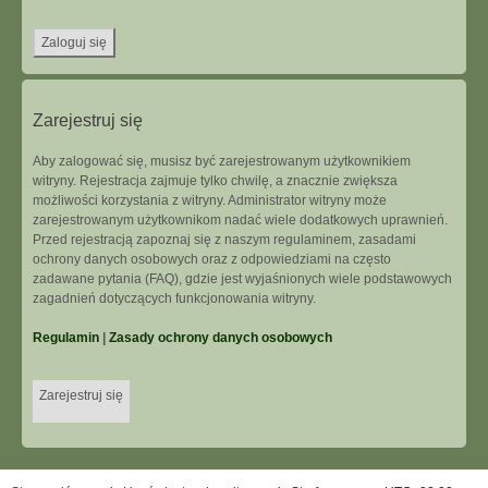
Zarejestruj się
Aby zalogować się, musisz być zarejestrowanym użytkownikiem
witryny. Rejestracja zajmuje tylko chwilę, a znacznie zwiększa
możliwości korzystania z witryny. Administrator witryny może
zarejestrowanym użytkownikom nadać wiele dodatkowych uprawnień.
Przed rejestracją zapoznaj się z naszym regulaminem, zasadami
ochrony danych osobowych oraz z odpowiedziami na często
zadawane pytania (FAQ), gdzie jest wyjaśnionych wiele podstawowych
zagadnień dotyczących funkcjonowania witryny.
Regulamin
|
Zasady ochrony danych osobowych
Zarejestruj się