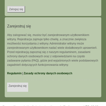
Zarejestruj się
Aby zalogować się, musisz być zarejestrowanym użytkownikiem
witryny. Rejestracja zajmuje tylko chwilę, a znacznie zwiększa
możliwości korzystania z witryny. Administrator witryny może
zarejestrowanym użytkownikom nadać wiele dodatkowych uprawnień.
Przed rejestracją zapoznaj się z naszym regulaminem, zasadami
ochrony danych osobowych oraz z odpowiedziami na często
zadawane pytania (FAQ), gdzie jest wyjaśnionych wiele podstawowych
zagadnień dotyczących funkcjonowania witryny.
Regulamin
|
Zasady ochrony danych osobowych
Zarejestruj się