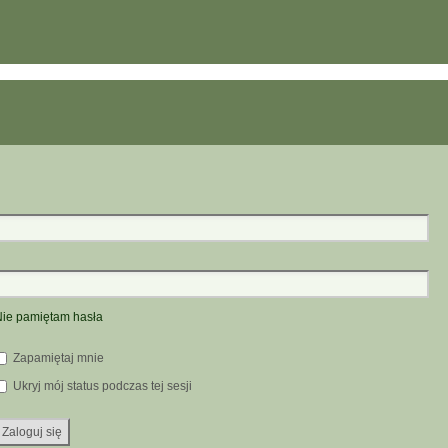
ie pamiętam hasła
Zapamiętaj mnie
Ukryj mój status podczas tej sesji