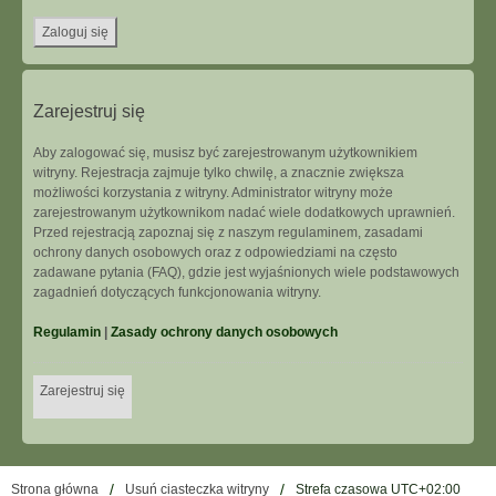
Zarejestruj się
Aby zalogować się, musisz być zarejestrowanym użytkownikiem
witryny. Rejestracja zajmuje tylko chwilę, a znacznie zwiększa
możliwości korzystania z witryny. Administrator witryny może
zarejestrowanym użytkownikom nadać wiele dodatkowych uprawnień.
Przed rejestracją zapoznaj się z naszym regulaminem, zasadami
ochrony danych osobowych oraz z odpowiedziami na często
zadawane pytania (FAQ), gdzie jest wyjaśnionych wiele podstawowych
zagadnień dotyczących funkcjonowania witryny.
Regulamin
|
Zasady ochrony danych osobowych
Zarejestruj się
Strona główna
Usuń ciasteczka witryny
Strefa czasowa
UTC+02:00