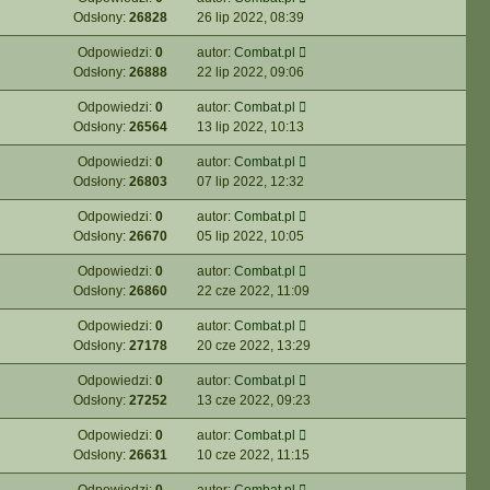
Odsłony:
26828
26 lip 2022, 08:39
Odpowiedzi:
0
autor:
Combat.pl
Odsłony:
26888
22 lip 2022, 09:06
Odpowiedzi:
0
autor:
Combat.pl
Odsłony:
26564
13 lip 2022, 10:13
Odpowiedzi:
0
autor:
Combat.pl
Odsłony:
26803
07 lip 2022, 12:32
Odpowiedzi:
0
autor:
Combat.pl
Odsłony:
26670
05 lip 2022, 10:05
Odpowiedzi:
0
autor:
Combat.pl
Odsłony:
26860
22 cze 2022, 11:09
Odpowiedzi:
0
autor:
Combat.pl
Odsłony:
27178
20 cze 2022, 13:29
Odpowiedzi:
0
autor:
Combat.pl
Odsłony:
27252
13 cze 2022, 09:23
Odpowiedzi:
0
autor:
Combat.pl
Odsłony:
26631
10 cze 2022, 11:15