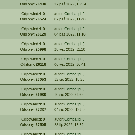
Odsłony:
26438
27 paź 2022, 10:19
Odpowiedzi:
0
autor:
Combat.pl
Odsłony:
26524
07 paź 2022, 11:40
Odpowiedzi:
0
autor:
Combat.pl
Odsłony:
26129
04 paź 2022, 11:10
Odpowiedzi:
0
autor:
Combat.pl
Odsłony:
25998
28 wrz 2022, 11:16
Odpowiedzi:
0
autor:
Combat.pl
Odsłony:
28118
06 wrz 2022, 10:41
Odpowiedzi:
0
autor:
Combat.pl
Odsłony:
27053
12 sie 2022, 15:25
Odpowiedzi:
0
autor:
Combat.pl
Odsłony:
26980
10 sie 2022, 09:05
Odpowiedzi:
0
autor:
Combat.pl
Odsłony:
27237
04 sie 2022, 12:59
Odpowiedzi:
0
autor:
Combat.pl
Odsłony:
27505
28 lip 2022, 13:35
Odpowiedzi:
0
autor:
Combat.pl