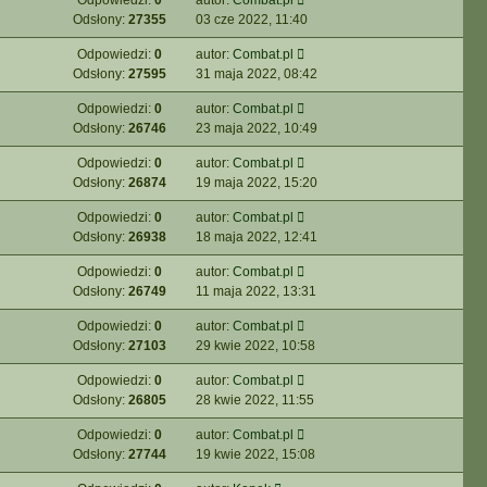
Odpowiedzi:
0
autor:
Combat.pl
Odsłony:
27355
03 cze 2022, 11:40
Odpowiedzi:
0
autor:
Combat.pl
Odsłony:
27595
31 maja 2022, 08:42
Odpowiedzi:
0
autor:
Combat.pl
Odsłony:
26746
23 maja 2022, 10:49
Odpowiedzi:
0
autor:
Combat.pl
Odsłony:
26874
19 maja 2022, 15:20
Odpowiedzi:
0
autor:
Combat.pl
Odsłony:
26938
18 maja 2022, 12:41
Odpowiedzi:
0
autor:
Combat.pl
Odsłony:
26749
11 maja 2022, 13:31
Odpowiedzi:
0
autor:
Combat.pl
Odsłony:
27103
29 kwie 2022, 10:58
Odpowiedzi:
0
autor:
Combat.pl
Odsłony:
26805
28 kwie 2022, 11:55
Odpowiedzi:
0
autor:
Combat.pl
Odsłony:
27744
19 kwie 2022, 15:08