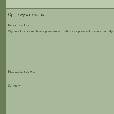
Opcje wyszukiwania
Przeszukaj fora:
Wybierz fora, które chcesz przeszukać. Subfora są przeszukiwane automatycz
Przeszukaj subfora:
Szukaj w: