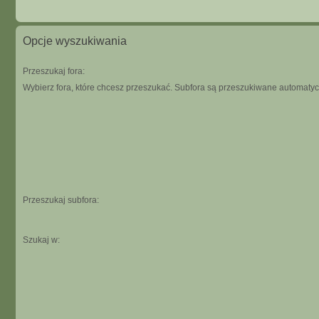
Opcje wyszukiwania
Przeszukaj fora:
Wybierz fora, które chcesz przeszukać. Subfora są przeszukiwane automatycz
Przeszukaj subfora:
Szukaj w: