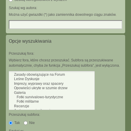
Szukaj wg autora:
Można użyć gwiazdki (*) jako zamiennika dowolnego ciągu znaków.
Opcje wyszukiwania
Przeszukaj fora:
Wybierz fora, które chcesz przeszukać. Subfora są przeszukiwane
automatycznie, chyba że funkcja „Przeszukuj subfora”, jest wyłączona.
Przeszukaj subfora:
Tak
Nie