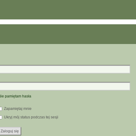
ie pamiętam hasła
Zapamiętaj mnie
Ukryj mój status podczas tej sesji