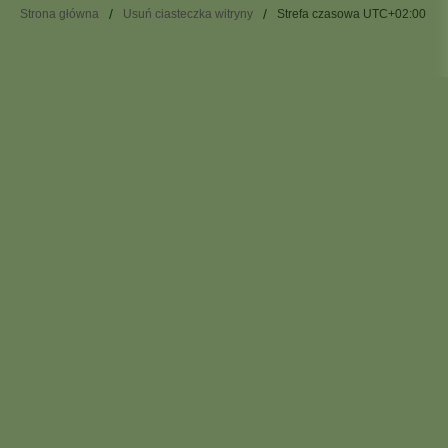
Strona główna
Usuń ciasteczka witryny
Strefa czasowa
UTC+02:00