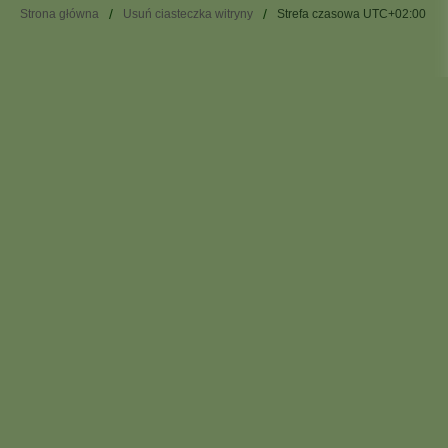
Strona główna
Usuń ciasteczka witryny
Strefa czasowa
UTC+02:00