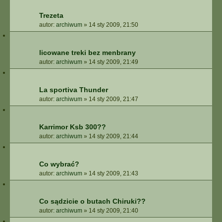
Trezeta
autor:
archiwum
»
14 sty 2009, 21:50
licowane treki bez menbrany
autor:
archiwum
»
14 sty 2009, 21:49
La sportiva Thunder
autor:
archiwum
»
14 sty 2009, 21:47
Karrimor Ksb 300??
autor:
archiwum
»
14 sty 2009, 21:44
Co wybrać?
autor:
archiwum
»
14 sty 2009, 21:43
Co sądzicie o butach Chiruki??
autor:
archiwum
»
14 sty 2009, 21:40