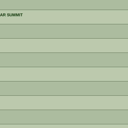
LAR SUMMIT